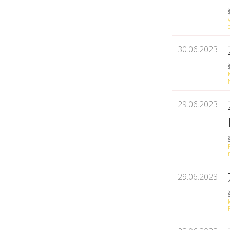
30.06.2023
29.06.2023
29.06.2023