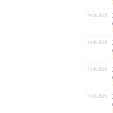
14.06.2023
14.06.2023
13.06.2023
13.06.2023