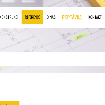
POPTÁVKA
 KONSTRUKCÍ
REFERENCE
O NÁS
KONTAKT