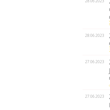
28.06.2023
28.06.2023
27.06.2023
27.06.2023