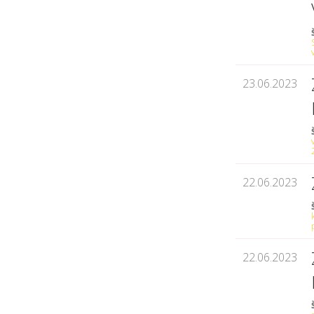
23.06.2023
22.06.2023
22.06.2023