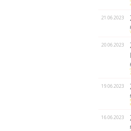
21.06.2023
20.06.2023
19.06.2023
16.06.2023