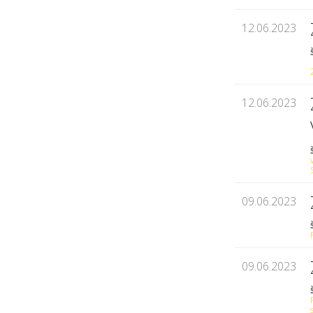
12.06.2023
12.06.2023
09.06.2023
09.06.2023