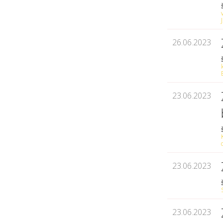
26.06.2023
23.06.2023
23.06.2023
23.06.2023