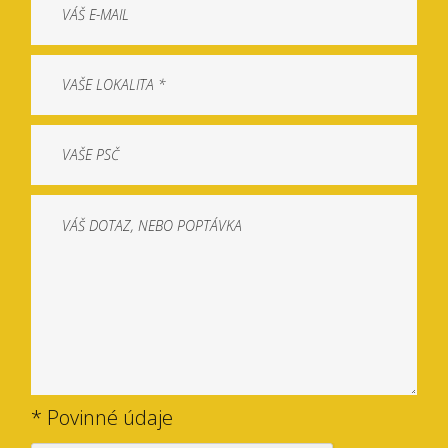
* Povinné údaje