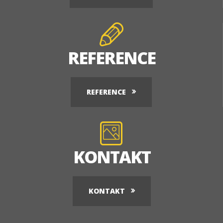
REFERENCE
REFERENCE
KONTAKT
KONTAKT