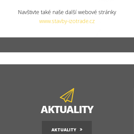
Navštivte také naše další webové stránky
www.stavby-izotrade.cz
AKTUALITY
AKTUALITY