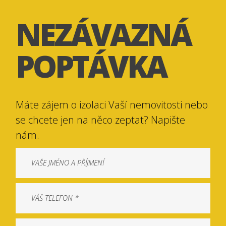
NEZÁVAZNÁ
POPTÁVKA
Máte zájem o izolaci Vaší nemovitosti nebo
se chcete jen na něco zeptat? Napište
nám.