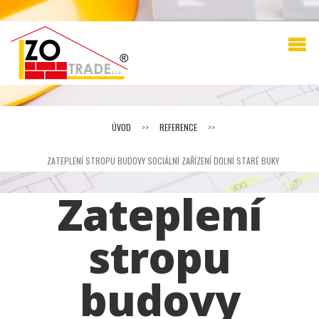
ÚVOD
>>
REFERENCE
>>
ZATEPLENÍ STROPU BUDOVY SOCIÁLNÍ ZAŘÍZENÍ DOLNÍ STARÉ BUKY
Zateplení
stropu
budovy