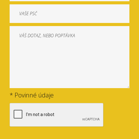
* Povinné údaje