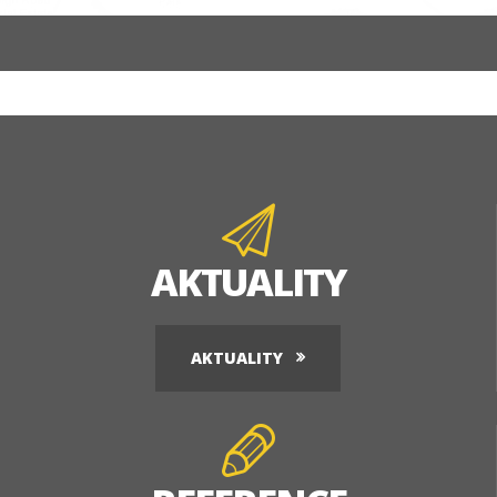
AKTUALITY
AKTUALITY