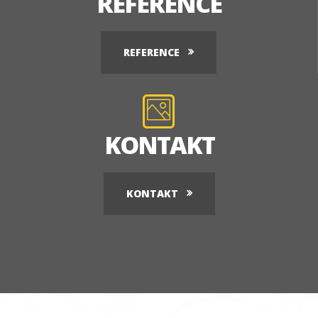
REFERENCE
REFERENCE
KONTAKT
KONTAKT