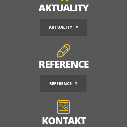
AKTUALITY
AKTUALITY
REFERENCE
REFERENCE
KONTAKT