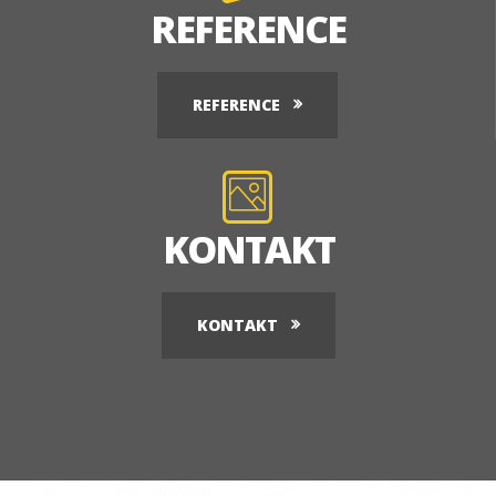
REFERENCE
REFERENCE
KONTAKT
KONTAKT