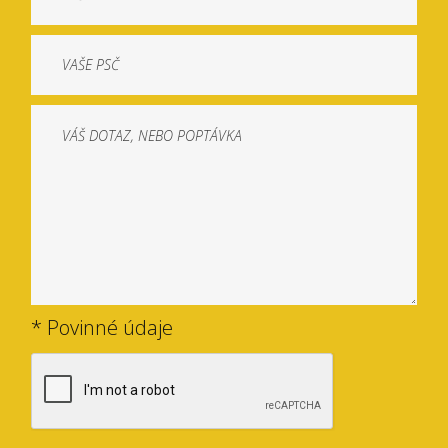
* Povinné údaje