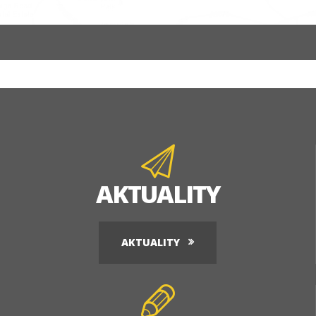
AKTUALITY
AKTUALITY