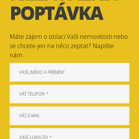
POPTÁVKA
Máte zájem o izolaci Vaší nemovitosti nebo
se chcete jen na něco zeptat? Napište
nám.