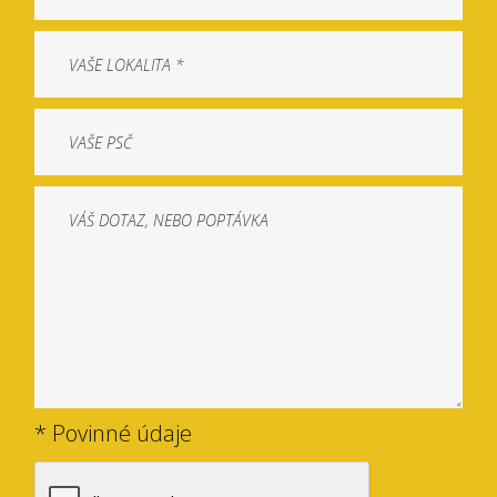
* Povinné údaje