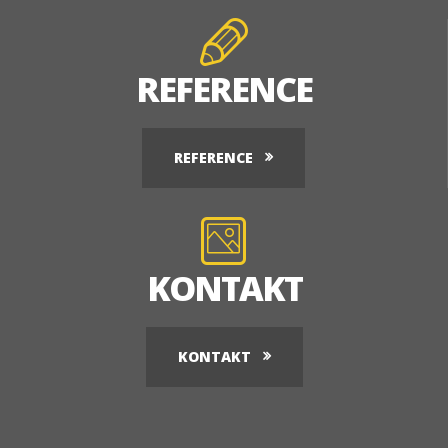
REFERENCE
REFERENCE
KONTAKT
KONTAKT