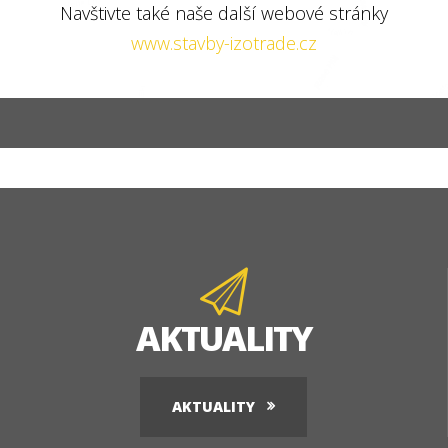
Navštivte také naše další webové stránky
www.stavby-izotrade.cz
AKTUALITY
AKTUALITY