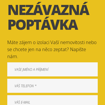
NEZÁVAZNÁ
POPTÁVKA
Máte zájem o izolaci Vaší nemovitosti nebo
se chcete jen na něco zeptat? Napište
nám.