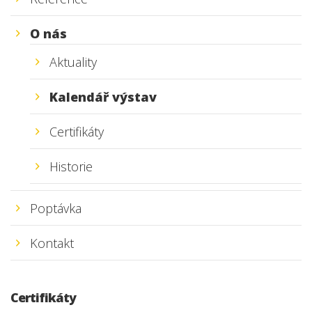
O nás
Aktuality
Kalendář výstav
Certifikáty
Historie
Poptávka
Kontakt
Certifikáty