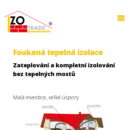
Foukaná tepelná izolace
Zateplování a kompletní izolování
bez tepelných mostů
Malá investice, velké úspory