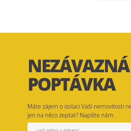
NEZÁVAZNÁ
POPTÁVKA
Máte zájem o izolaci Vaší nemovitosti n
jen na něco zeptat? Napište nám.