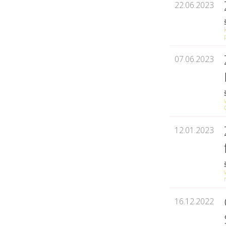
22.06.2023
07.06.2023
12.01.2023
16.12.2022