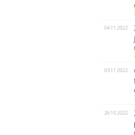
04.11.2022
03.11.2022
26.10.2022