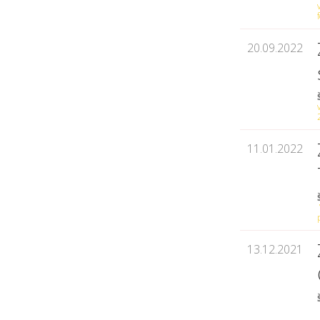
20.09.2022
11.01.2022
13.12.2021