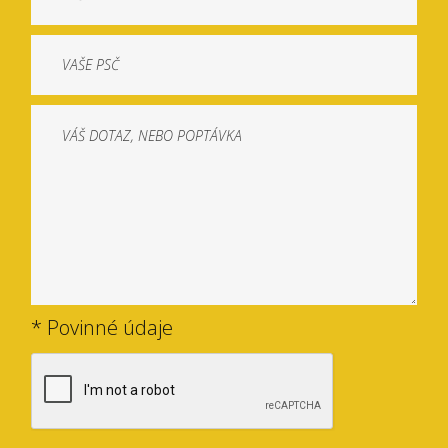
* Povinné údaje