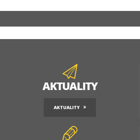
AKTUALITY
AKTUALITY