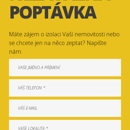
POPTÁVKA
Máte zájem o izolaci Vaší nemovitosti nebo
se chcete jen na něco zeptat? Napište
nám.