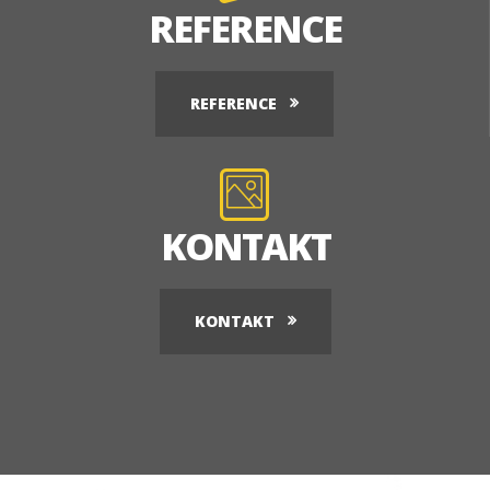
REFERENCE
REFERENCE
KONTAKT
KONTAKT