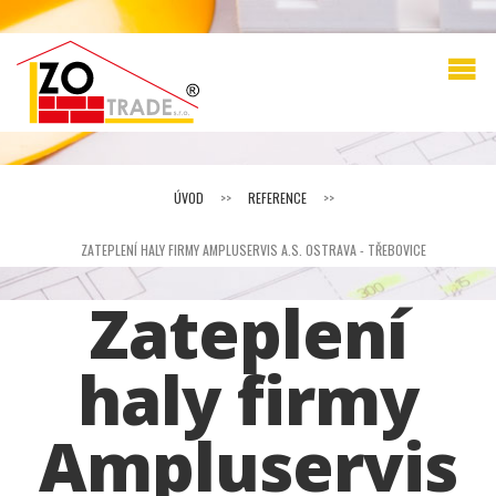
ÚVOD
>>
REFERENCE
>>
ZATEPLENÍ HALY FIRMY AMPLUSERVIS A.S. OSTRAVA - TŘEBOVICE
Zateplení
haly firmy
Ampluservis