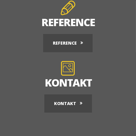
REFERENCE
REFERENCE
KONTAKT
KONTAKT