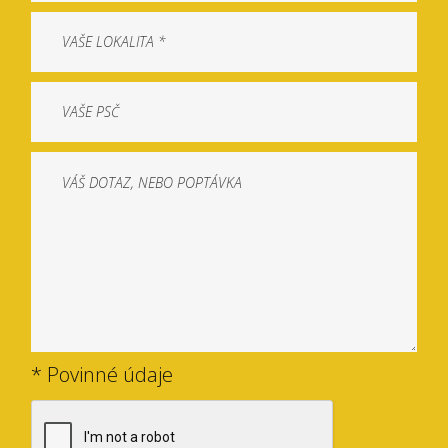
* Povinné údaje