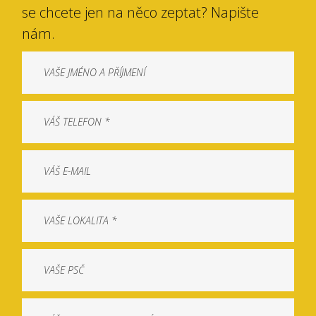
se chcete jen na něco zeptat? Napište
nám.