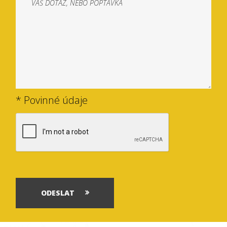
* Povinné údaje
ODESLAT