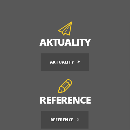
AKTUALITY
AKTUALITY
REFERENCE
REFERENCE