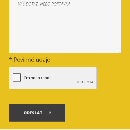
* Povinné údaje
ODESLAT