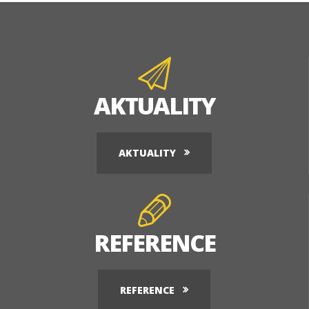
AKTUALITY
AKTUALITY
REFERENCE
REFERENCE