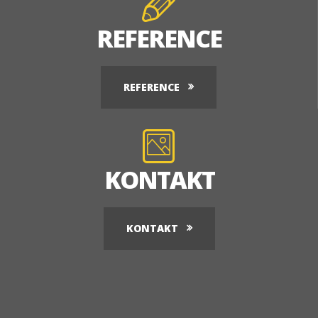
REFERENCE
REFERENCE
KONTAKT
KONTAKT