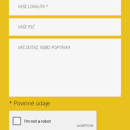
* Povinné údaje