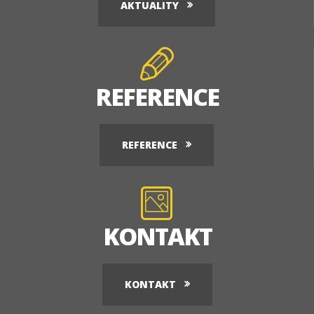
AKTUALITY
REFERENCE
REFERENCE
KONTAKT
KONTAKT