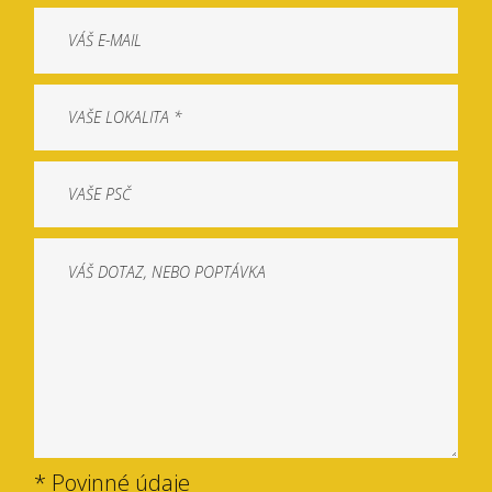
* Povinné údaje