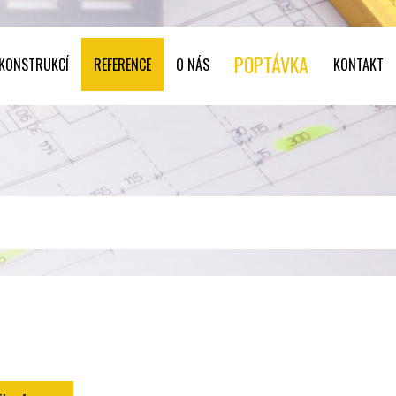
POPTÁVKA
 KONSTRUKCÍ
REFERENCE
O NÁS
KONTAKT