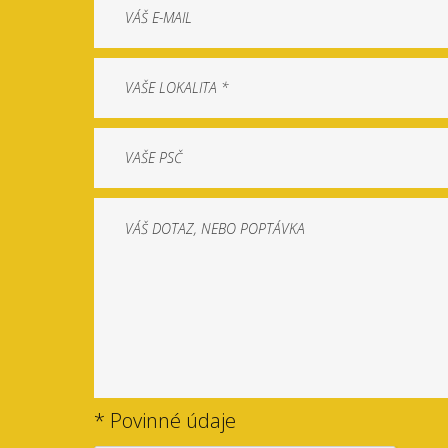
* Povinné údaje