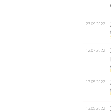
23.09.2022
12.07.2022
17.05.2022
13.05.2022