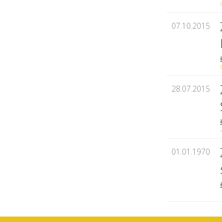
07.10.2015
28.07.2015
01.01.1970