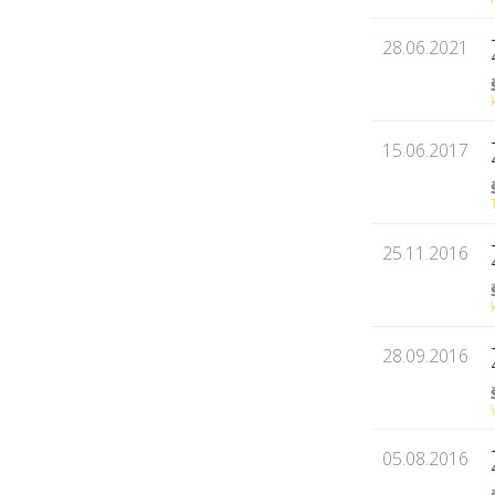
28.06.2021
15.06.2017
25.11.2016
28.09.2016
05.08.2016