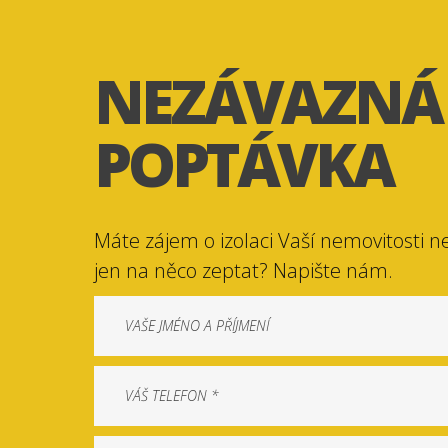
NEZÁVAZNÁ
POPTÁVKA
Máte zájem o izolaci Vaší nemovitosti n
jen na něco zeptat? Napište nám.