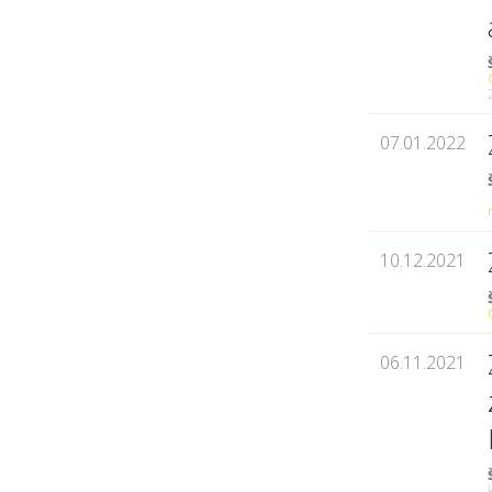
07.01.2022
10.12.2021
06.11.2021