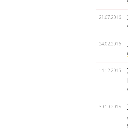
21.07.2016
24.02.2016
14.12.2015
30.10.2015