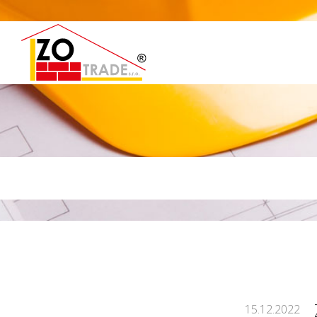
15.12.2022