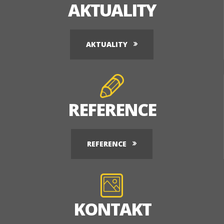
AKTUALITY
AKTUALITY
REFERENCE
REFERENCE
KONTAKT