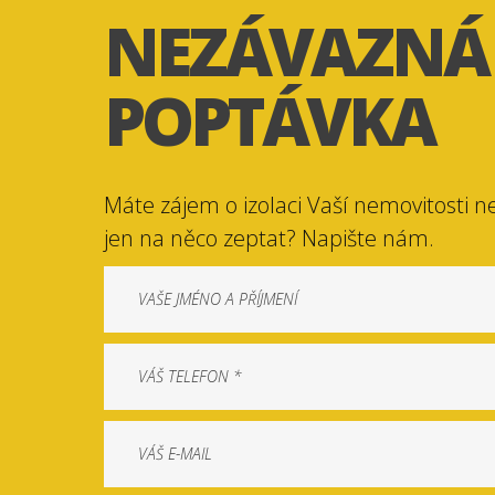
NEZÁVAZNÁ
POPTÁVKA
Máte zájem o izolaci Vaší nemovitosti n
jen na něco zeptat? Napište nám.