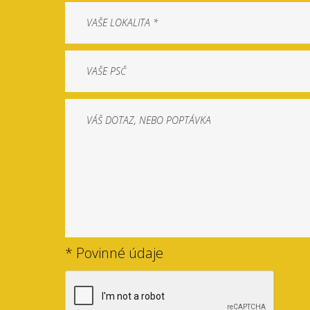
* Povinné údaje