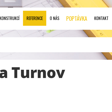
POPTÁVKA
 KONSTRUKCÍ
REFERENCE
O NÁS
KONTAKT
a Turnov