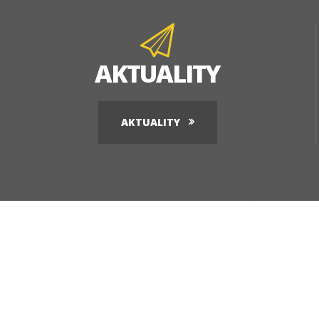
AKTUALITY
AKTUALITY