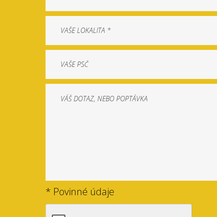
* Povinné údaje