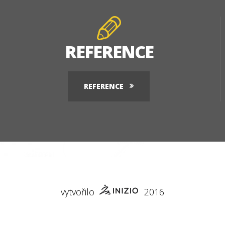
REFERENCE
REFERENCE
vytvořilo
2016