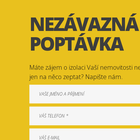
NEZÁVAZNÁ
POPTÁVKA
Máte zájem o izolaci Vaší nemovitosti n
jen na něco zeptat? Napište nám.