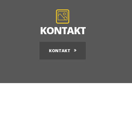
KONTAKT
KONTAKT