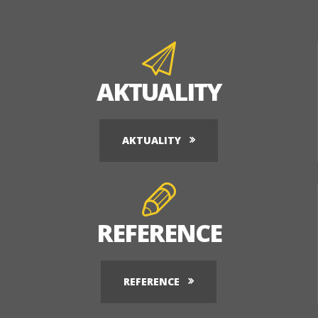
AKTUALITY
AKTUALITY
REFERENCE
REFERENCE