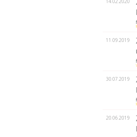
14.02.2020
11.09.2019
30.07.2019
20.06.2019