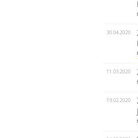
30.04.2020
11.03.2020
19.02.2020