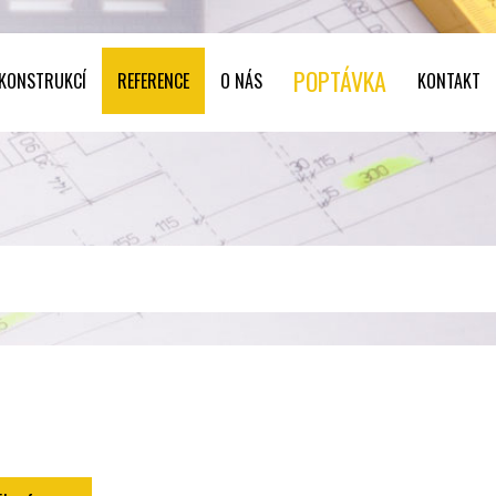
POPTÁVKA
 KONSTRUKCÍ
REFERENCE
O NÁS
KONTAKT