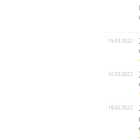
15.03.2022
10.03.2022
18.02.2022