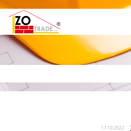
17.10.2022