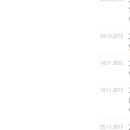
09.12.2015
16.11.2015
10.11.2015
05.11.2015