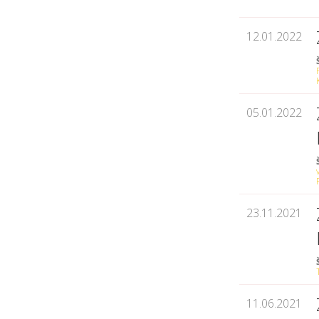
12.01.2022
05.01.2022
23.11.2021
11.06.2021