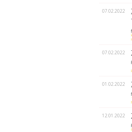
07.02.2022
07.02.2022
01.02.2022
12.01.2022