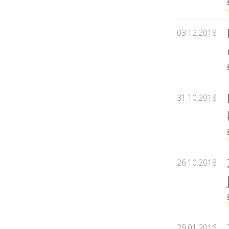
03.12.2018
31.10.2018
26.10.2018
29.01.2016