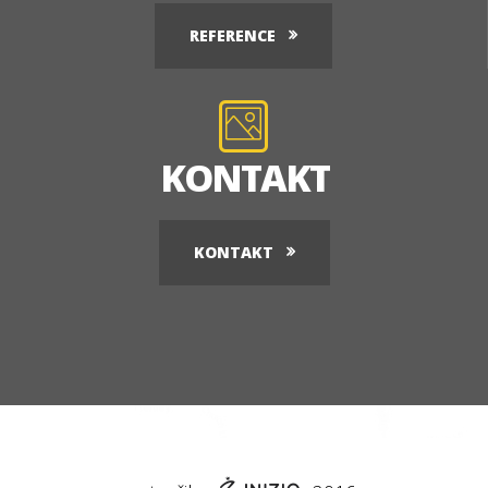
REFERENCE
KONTAKT
KONTAKT