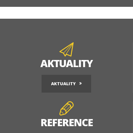
AKTUALITY
AKTUALITY
REFERENCE