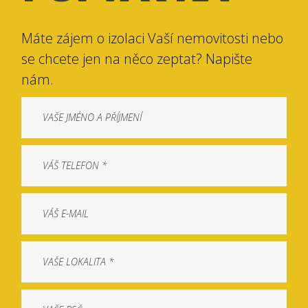
Máte zájem o izolaci Vaší nemovitosti nebo
se chcete jen na něco zeptat? Napište
nám.