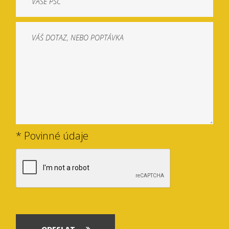
* Povinné údaje