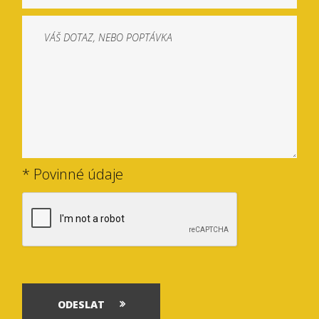
* Povinné údaje
ODESLAT