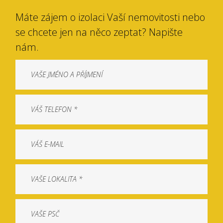
Máte zájem o izolaci Vaší nemovitosti nebo
se chcete jen na něco zeptat? Napište
nám.