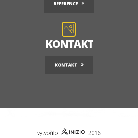
REFERENCE
KONTAKT
KONTAKT
vytvořilo
2016