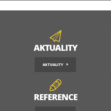
AKTUALITY
AKTUALITY
REFERENCE