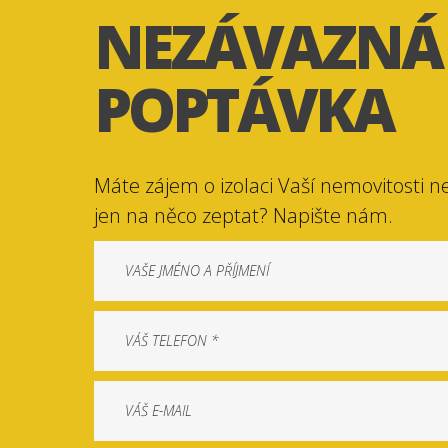
NEZÁVAZNÁ
POPTÁVKA
Máte zájem o izolaci Vaší nemovitosti n
jen na něco zeptat? Napište nám.