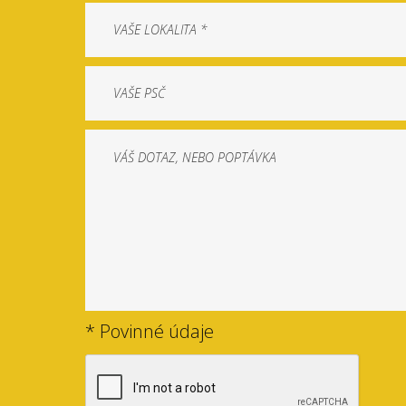
* Povinné údaje