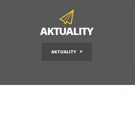
AKTUALITY
AKTUALITY