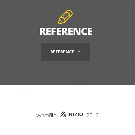
REFERENCE
REFERENCE
vytvořilo
2016