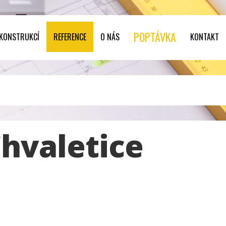
POPTÁVKA
 KONSTRUKCÍ
REFERENCE
O NÁS
KONTAKT
hvaletice