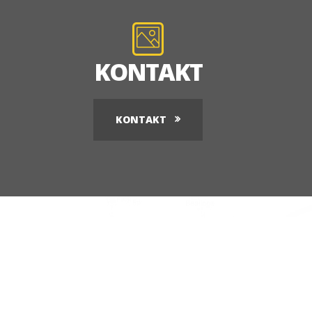
KONTAKT
KONTAKT