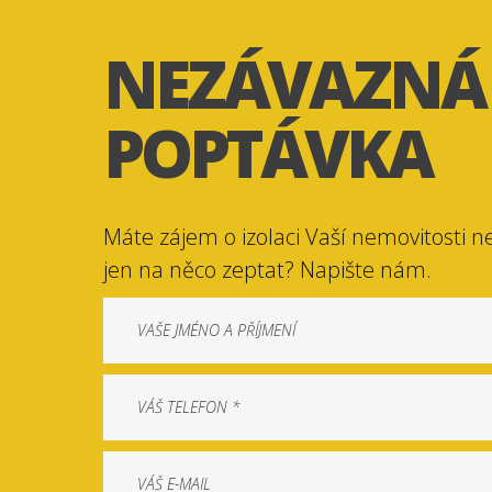
NEZÁVAZNÁ
POPTÁVKA
Máte zájem o izolaci Vaší nemovitosti n
jen na něco zeptat? Napište nám.