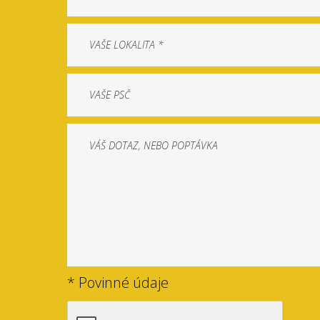
* Povinné údaje