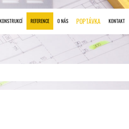
POPTÁVKA
 KONSTRUKCÍ
REFERENCE
O NÁS
KONTAKT