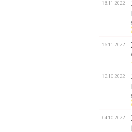
18.11.2022
16.11.2022
12.10.2022
04.10.2022