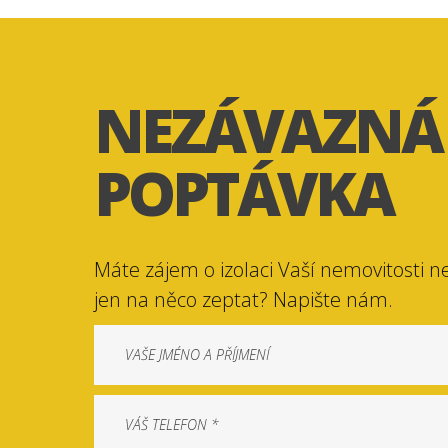
NEZÁVAZNÁ
POPTÁVKA
Máte zájem o izolaci Vaší nemovitosti n
jen na něco zeptat? Napište nám.