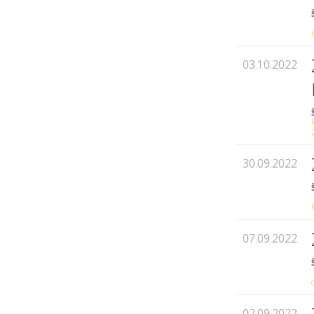
03.10.2022
30.09.2022
07.09.2022
02.09.2022