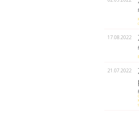
17.08.2022
21.07.2022