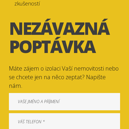
zkušeností
NEZÁVAZNÁ
POPTÁVKA
Máte zájem o izolaci Vaší nemovitosti nebo
se chcete jen na něco zeptat? Napište
nám.