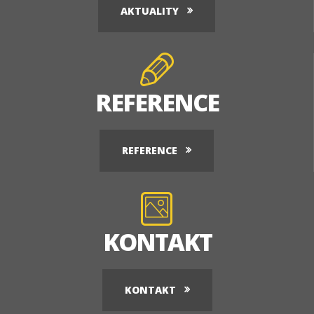
AKTUALITY
REFERENCE
REFERENCE
KONTAKT
KONTAKT