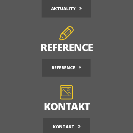
AKTUALITY
REFERENCE
REFERENCE
KONTAKT
KONTAKT