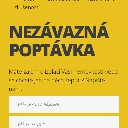
zkušeností
NEZÁVAZNÁ
POPTÁVKA
Máte zájem o izolaci Vaší nemovitosti nebo
se chcete jen na něco zeptat? Napište
nám.