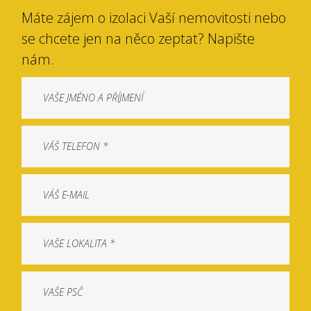
Máte zájem o izolaci Vaší nemovitosti nebo
se chcete jen na něco zeptat? Napište
nám.