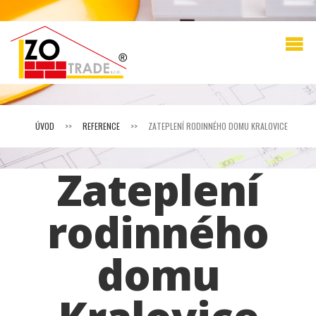
ÚVOD
>>
REFERENCE
>>
ZATEPLENÍ RODINNÉHO DOMU KRALOVICE
Zateplení
rodinného
domu