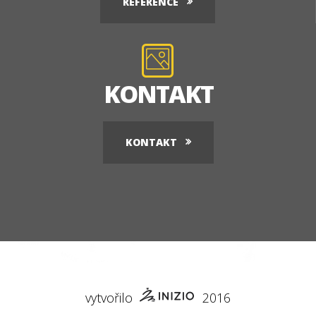
REFERENCE
KONTAKT
KONTAKT
vytvořilo
2016