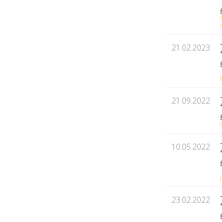
21.02.2023
21.09.2022
10.05.2022
23.02.2022