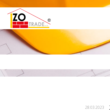
28.03.2023