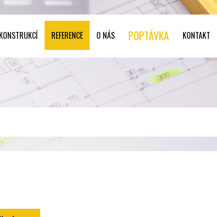
POPTÁVKA
 KONSTRUKCÍ
REFERENCE
O NÁS
KONTAKT