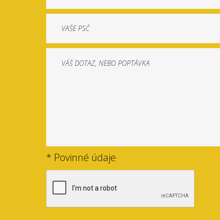
* Povinné údaje