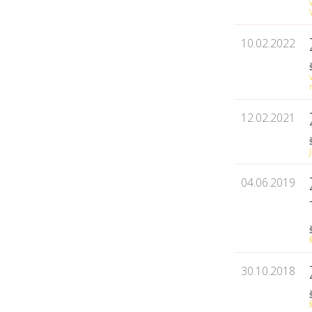
10.02.2022
12.02.2021
04.06.2019
30.10.2018