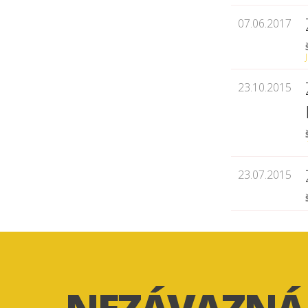
07.06.2017
23.10.2015
23.07.2015