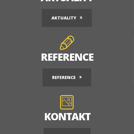
AKTUALITY
REFERENCE
REFERENCE
KONTAKT