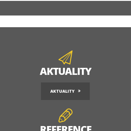
AKTUALITY
AKTUALITY
REFERENCE