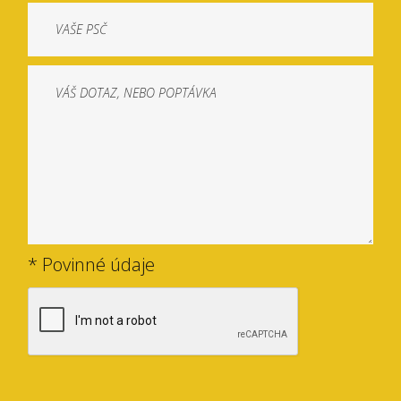
* Povinné údaje