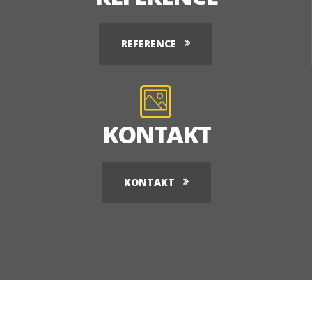
REFERENCE
KONTAKT
KONTAKT