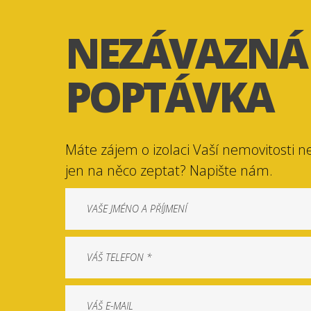
NEZÁVAZNÁ
POPTÁVKA
Máte zájem o izolaci Vaší nemovitosti n
jen na něco zeptat? Napište nám.