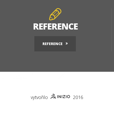
REFERENCE
REFERENCE
vytvořilo
2016