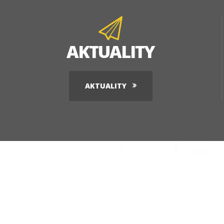
AKTUALITY
AKTUALITY