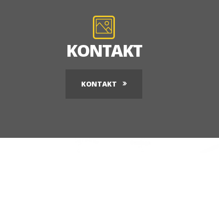
KONTAKT
KONTAKT