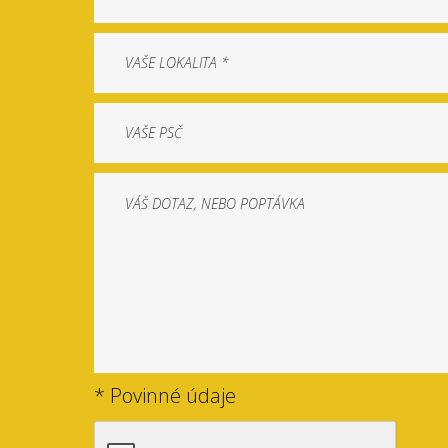
* Povinné údaje