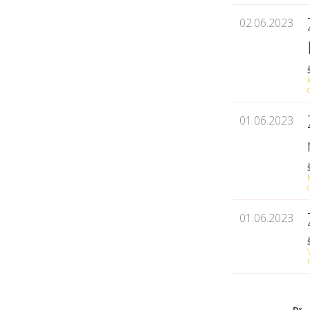
02.06.2023
01.06.2023
01.06.2023