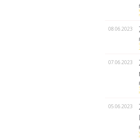
08.06.2023
07.06.2023
05.06.2023