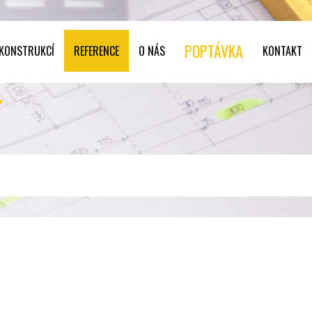
POPTÁVKA
 KONSTRUKCÍ
REFERENCE
O NÁS
KONTAKT