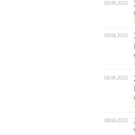
09.06.2023
09.06.2023
08.06.2023
08.06.2023