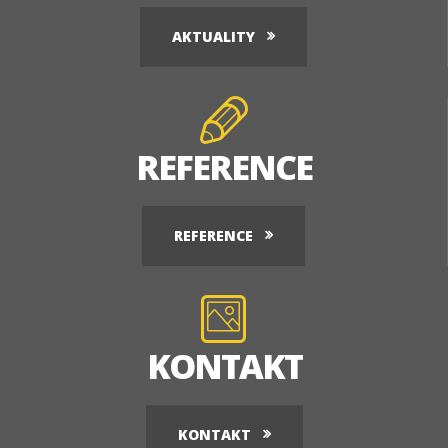
AKTUALITY
REFERENCE
REFERENCE
KONTAKT
KONTAKT