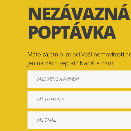
NEZÁVAZNÁ
POPTÁVKA
Máte zájem o izolaci Vaší nemovitosti n
jen na něco zeptat? Napište nám.