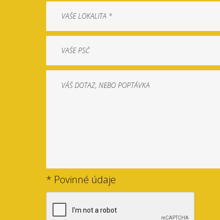
* Povinné údaje