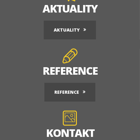
AKTUALITY
AKTUALITY
REFERENCE
REFERENCE
KONTAKT