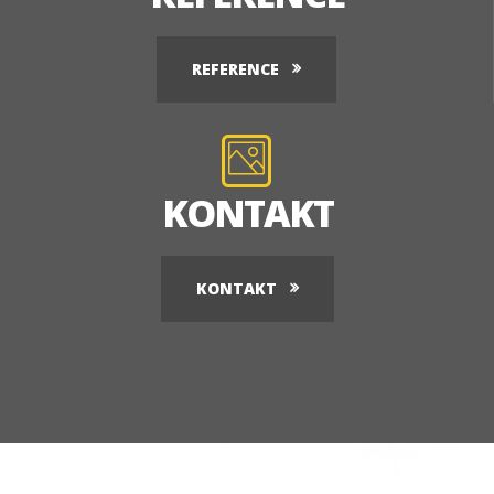
REFERENCE
KONTAKT
KONTAKT