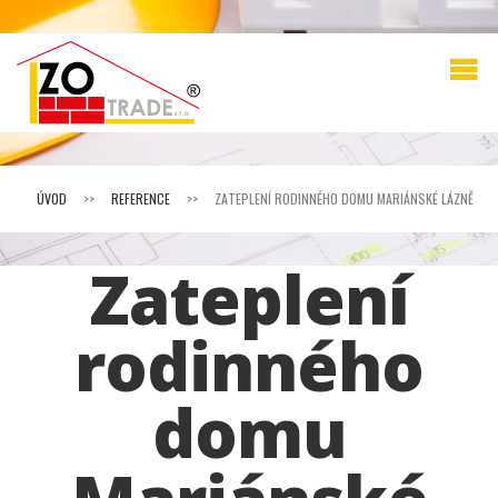
ÚVOD
>>
REFERENCE
>>
ZATEPLENÍ RODINNÉHO DOMU MARIÁNSKÉ LÁZNĚ
Zateplení
rodinného
domu