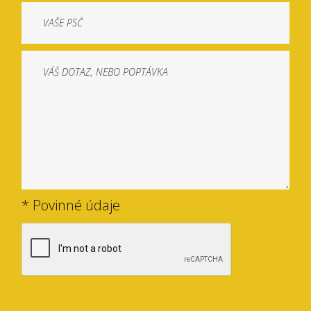
* Povinné údaje