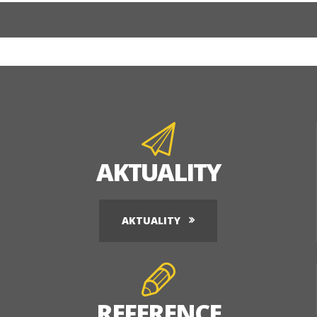
AKTUALITY
AKTUALITY
REFERENCE