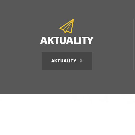
AKTUALITY
AKTUALITY