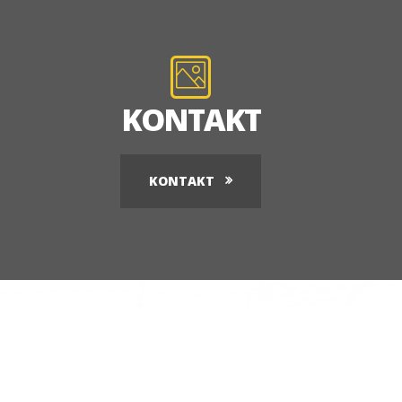
KONTAKT
KONTAKT