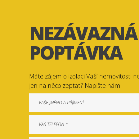
NEZÁVAZNÁ
POPTÁVKA
Máte zájem o izolaci Vaší nemovitosti n
jen na něco zeptat? Napište nám.