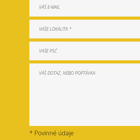
* Povinné údaje