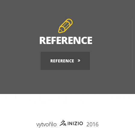
REFERENCE
REFERENCE
vytvořilo
2016