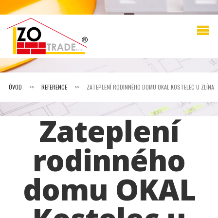
ÚVOD
>>
REFERENCE
>>
ZATEPLENÍ RODINNÉHO DOMU OKAL KOSTELEC U ZLÍNA
Zateplení
rodinného
domu OKAL