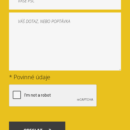
* Povinné údaje