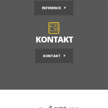
REFERENCE
KONTAKT
KONTAKT