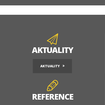
AKTUALITY
AKTUALITY
REFERENCE