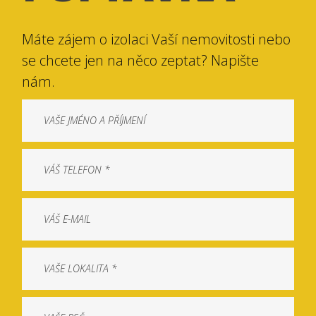
Máte zájem o izolaci Vaší nemovitosti nebo
se chcete jen na něco zeptat? Napište
nám.