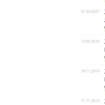
01.03.2021
19.03.2020
29.11.2019
11.11.2019