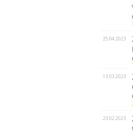
25.04.2023
13.03.2023
23.02.2023