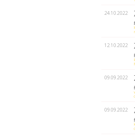
24.10.2022
12.10.2022
09.09.2022
09.09.2022