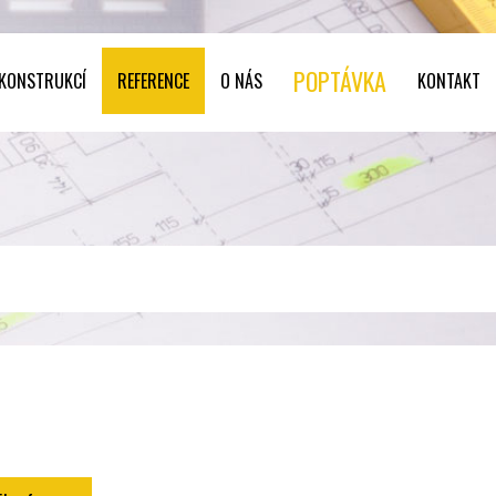
POPTÁVKA
 KONSTRUKCÍ
REFERENCE
O NÁS
KONTAKT