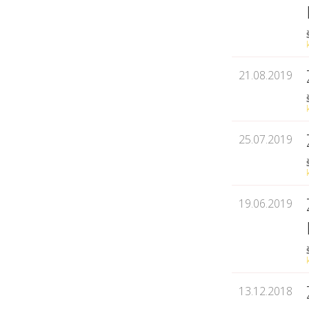
21.08.2019
25.07.2019
19.06.2019
13.12.2018