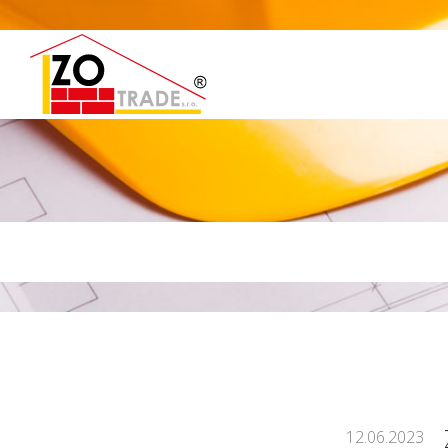
12.06.2023