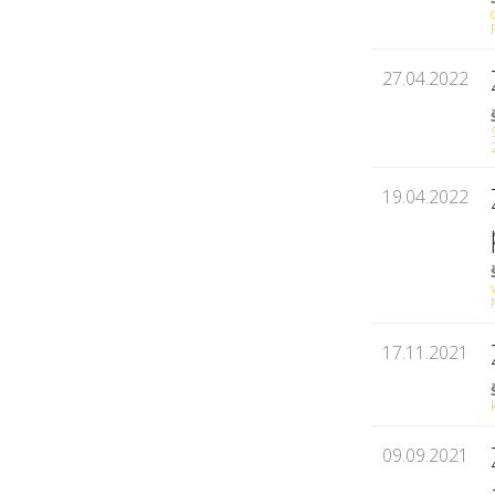
27.04.2022
19.04.2022
17.11.2021
09.09.2021