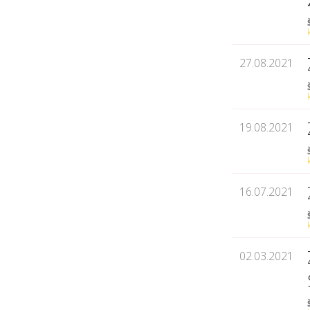
27.08.2021
19.08.2021
16.07.2021
02.03.2021