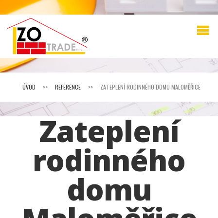
ÚVOD
>>
REFERENCE
>>
ZATEPLENÍ RODINNÉHO DOMU MALOMĚŘICE
Zateplení
rodinného
domu