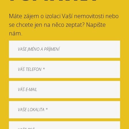
Máte zájem o izolaci Vaší nemovitosti nebo
se chcete jen na něco zeptat? Napište
nám.