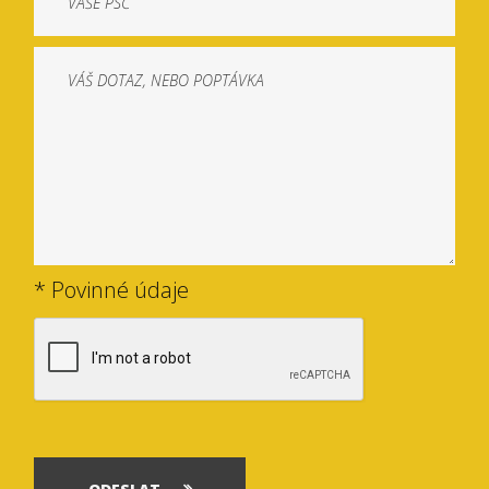
* Povinné údaje