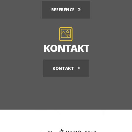
REFERENCE
KONTAKT
KONTAKT