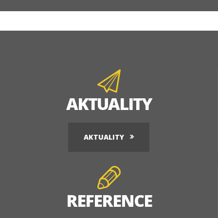
AKTUALITY
AKTUALITY
REFERENCE