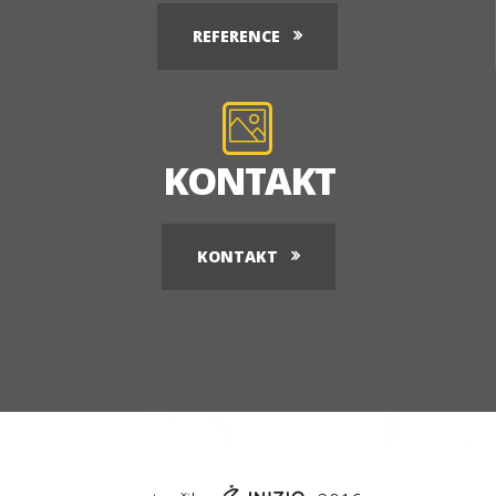
REFERENCE
KONTAKT
KONTAKT