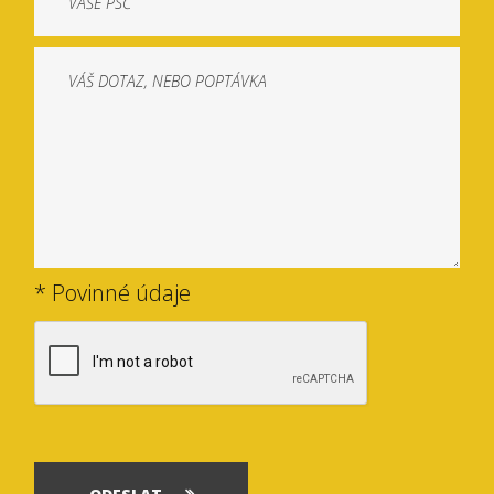
* Povinné údaje