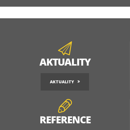
AKTUALITY
AKTUALITY
REFERENCE