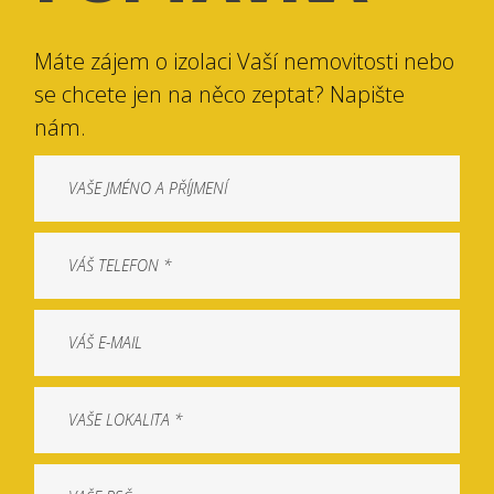
Máte zájem o izolaci Vaší nemovitosti nebo
se chcete jen na něco zeptat? Napište
nám.