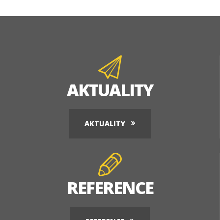
AKTUALITY
AKTUALITY
REFERENCE