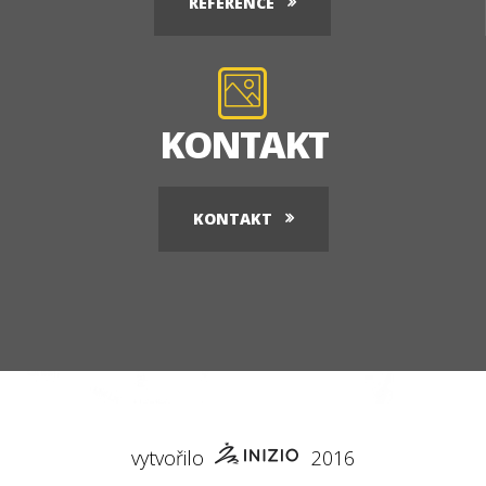
REFERENCE
KONTAKT
KONTAKT
vytvořilo
2016