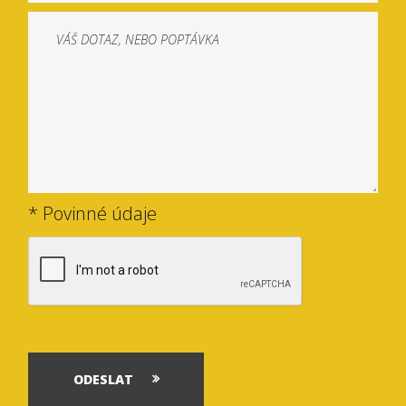
* Povinné údaje
ODESLAT