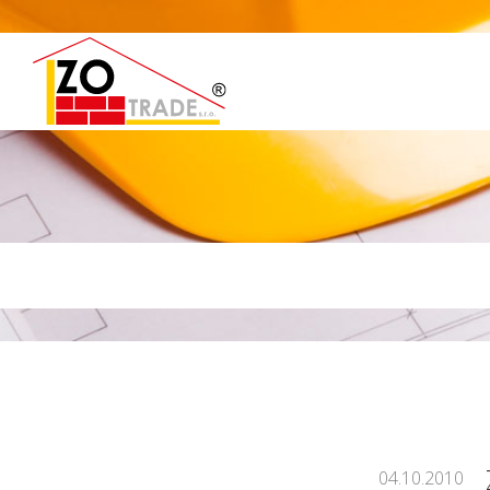
04.10.2010