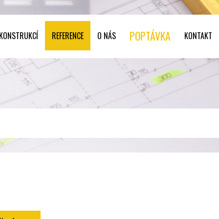
POPTÁVKA
 KONSTRUKCÍ
REFERENCE
O NÁS
KONTAKT