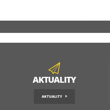
AKTUALITY
AKTUALITY