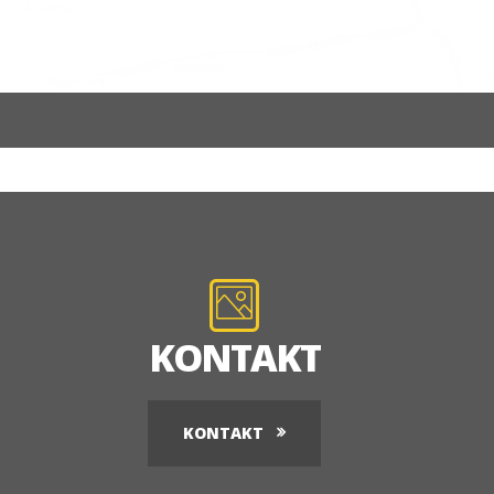
KONTAKT
KONTAKT