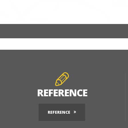
REFERENCE
REFERENCE