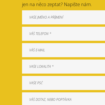
jen na něco zeptat? Napište nám.