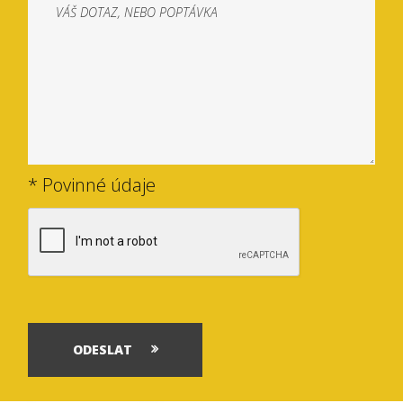
* Povinné údaje
ODESLAT