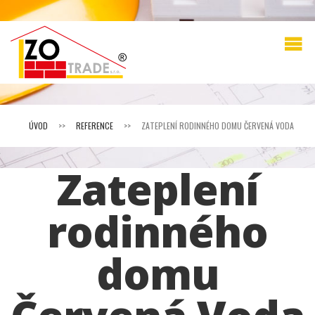
ÚVOD
>>
REFERENCE
>>
ZATEPLENÍ RODINNÉHO DOMU ČERVENÁ VODA
Zateplení
rodinného
domu