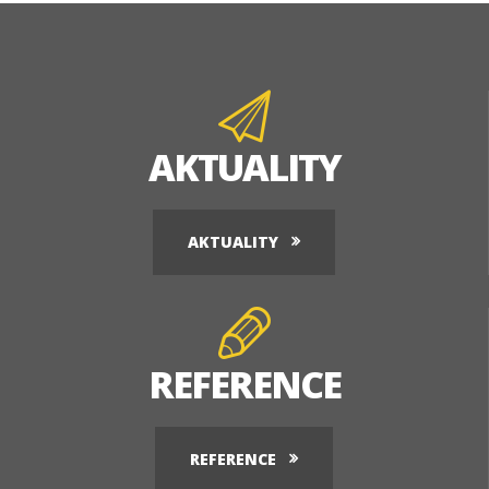
AKTUALITY
AKTUALITY
REFERENCE
REFERENCE