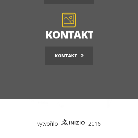
KONTAKT
KONTAKT
vytvořilo
2016