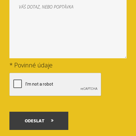
* Povinné údaje
ODESLAT