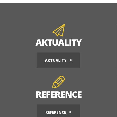
AKTUALITY
AKTUALITY
REFERENCE
REFERENCE