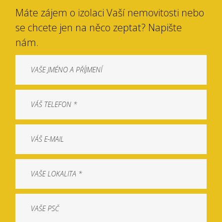
Máte zájem o izolaci Vaší nemovitosti nebo
se chcete jen na něco zeptat? Napište
nám.