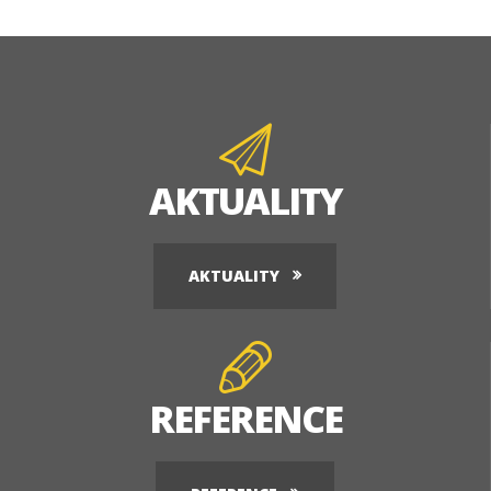
AKTUALITY
AKTUALITY
REFERENCE