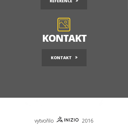
REFERENCE
KONTAKT
KONTAKT
vytvořilo
2016