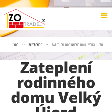
ÚVOD
>>
REFERENCE
>>
ZATEPLENÍ RODINNÉHO DOMU VELKÝ ÚJEZD
Zateplení
rodinného
domu Velký