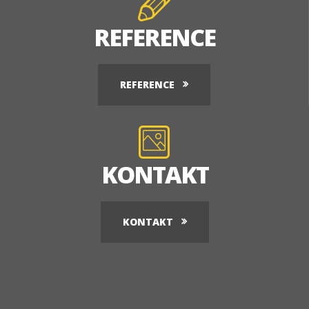
REFERENCE
REFERENCE
KONTAKT
KONTAKT