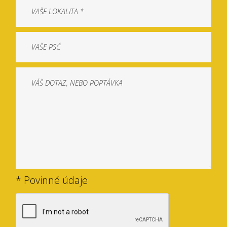
* Povinné údaje