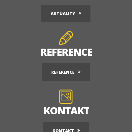
AKTUALITY
REFERENCE
REFERENCE
KONTAKT
KONTAKT