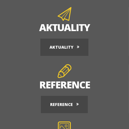
AKTUALITY
AKTUALITY
REFERENCE
REFERENCE